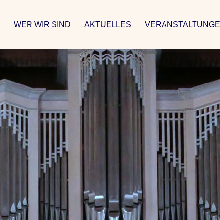
WER WIR SIND
AKTUELLES
VERANSTALTUNG