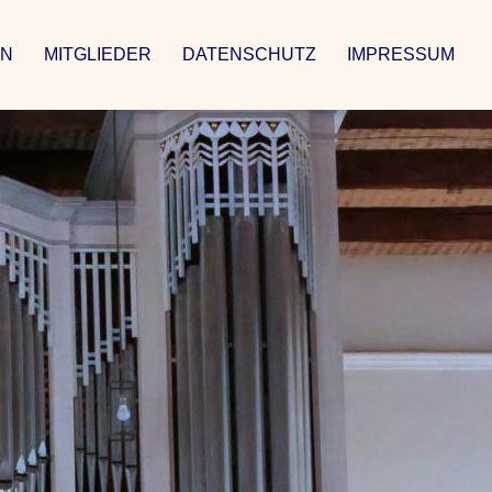
EN
MITGLIEDER
DATENSCHUTZ
IMPRESSUM