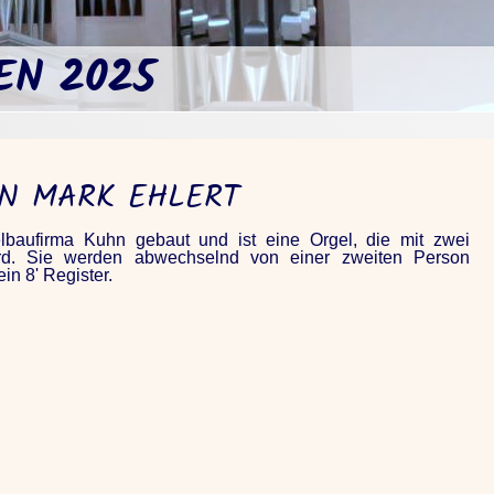
EN 2025
ON MARK EHLERT
baufirma Kuhn gebaut und ist eine Orgel, die mit zwei
ird. Sie werden abwechselnd von einer zweiten Person
n 8' Register.