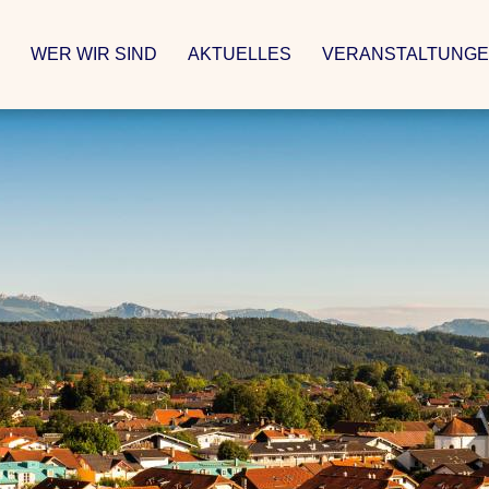
WER WIR SIND
AKTUELLES
VERANSTALTUNG