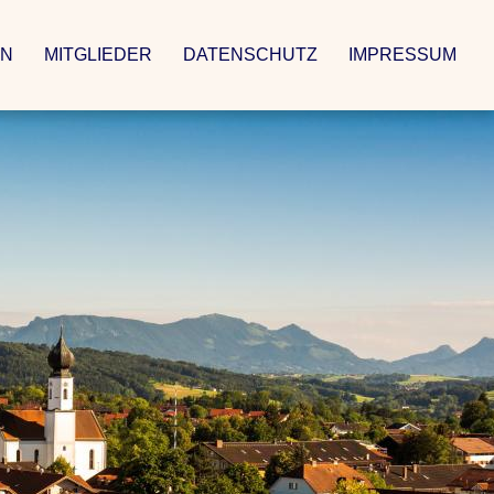
EN
MITGLIEDER
DATENSCHUTZ
IMPRESSUM