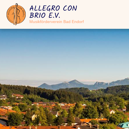
ALLEGRO CON
BRIO E.V.
Musikförderverein Bad Endorf