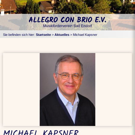
ALLEGRO CON BRIO E.V.
Musikförderverein Bad Endorf
Sie befinden sich hier:
Startseite
>
Aktuelles
>
Michael Kapsner
MICHAEL KAPSNER