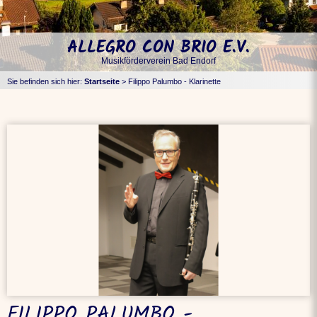
ALLEGRO CON BRIO E.V.
Musikförderverein Bad Endorf
Sie befinden sich hier:
Startseite
>
Filippo Palumbo - Klarinette
FILIPPO PALUMBO -